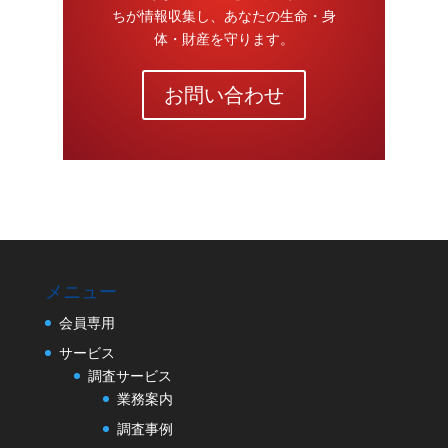
ちが情報収集し、あなたの生命・身
体・財産を守ります。
お問い合わせ
メニュー
会員専用
サービス
調査サービス
業務案内
調査事例