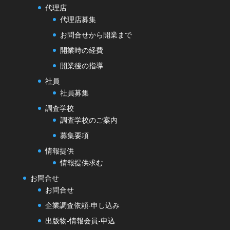
代理店
代理店募集
お問合せから開業まで
開業時の経費
開業後の指導
社員
社員募集
調査学校
調査学校のご案内
募集要項
情報提供
情報提供求む
お問合せ
お問合せ
企業調査依頼-申し込み
出版物-情報会員-申込