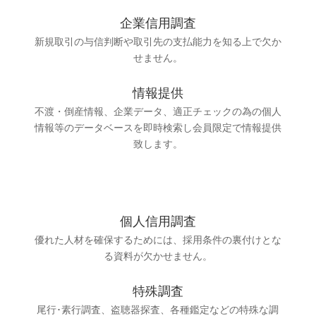
企業信用調査
新規取引の与信判断や取引先の支払能力を知る上で欠か
せません。
情報提供
不渡・倒産情報、企業データ、適正チェックの為の個人
情報等のデータベースを即時検索し会員限定で情報提供
致します。
個人信用調査
優れた人材を確保するためには、採用条件の裏付けとな
る資料が欠かせません。
特殊調査
尾行･素行調査、盗聴器探査、各種鑑定などの特殊な調