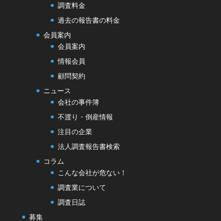
調査料金
過去の報告書の料金
会員案内
会員案内
情報会員
顧問契約
ニュース
会社の事件簿
不渡り・倒産情報
注目の企業
法人調査報告書検索
コラム
こんな会社が危ない！
調査業について
調査日誌
募集