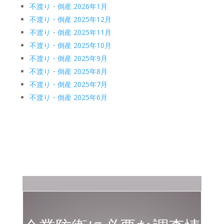
不渡り・倒産 2026年1月
不渡り・倒産 2025年12月
不渡り・倒産 2025年11月
不渡り・倒産 2025年10月
不渡り・倒産 2025年9月
不渡り・倒産 2025年8月
不渡り・倒産 2025年7月
不渡り・倒産 2025年6月