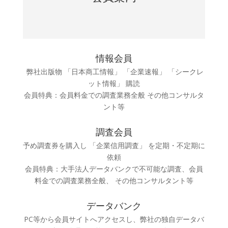
情報会員
弊社出版物 「日本商工情報」 「企業速報」 「シークレ
ット情報」 購読
会員特典：会員料金での調査業務全般 その他コンサルタ
ント等
調査会員
予め調査券を購入し 「企業信用調査」 を定期・不定期に
依頼
会員特典：大手法人データバンクで不可能な調査、会員
料金での調査業務全般、 その他コンサルタント等
データバンク
PC等から会員サイトへアクセスし、弊社の独自データバ