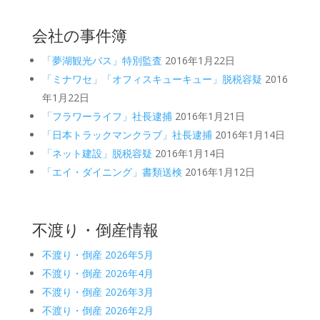
会社の事件簿
「夢湖観光バス」特別監査
2016年1月22日
「ミナワセ」「オフィスキューキュー」脱税容疑
2016
年1月22日
「フラワーライフ」社長逮捕
2016年1月21日
「日本トラックマンクラブ」社長逮捕
2016年1月14日
「ネット建設」脱税容疑
2016年1月14日
「エイ・ダイニング」書類送検
2016年1月12日
不渡り・倒産情報
不渡り・倒産 2026年5月
不渡り・倒産 2026年4月
不渡り・倒産 2026年3月
不渡り・倒産 2026年2月