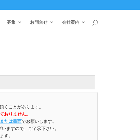
募集
お問合せ
会社案内
頂くことがあります。
ておりません。
または書面
でお願いします。
ざいますので、ご了承下さい。
します。