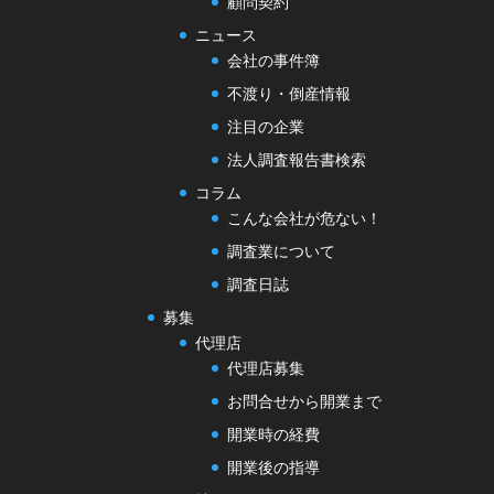
顧問契約
ニュース
会社の事件簿
不渡り・倒産情報
注目の企業
法人調査報告書検索
コラム
こんな会社が危ない！
調査業について
調査日誌
募集
代理店
代理店募集
お問合せから開業まで
開業時の経費
開業後の指導