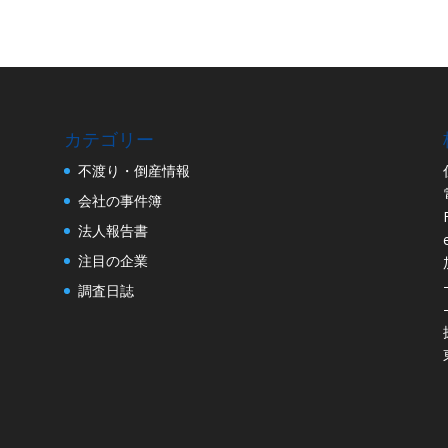
カテゴリー
不渡り・倒産情報
会社の事件簿
法人報告書
注目の企業
調査日誌