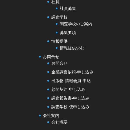
社員
社員募集
調査学校
調査学校のご案内
募集要項
情報提供
情報提供求む
お問合せ
お問合せ
企業調査依頼-申し込み
出版物-情報会員-申込
顧問契約-申し込み
調査報告書-申し込み
調査学校-仮申し込み
会社案内
会社概要