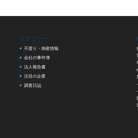
カテゴリー
不渡り・倒産情報
会社の事件簿
法人報告書
注目の企業
調査日誌