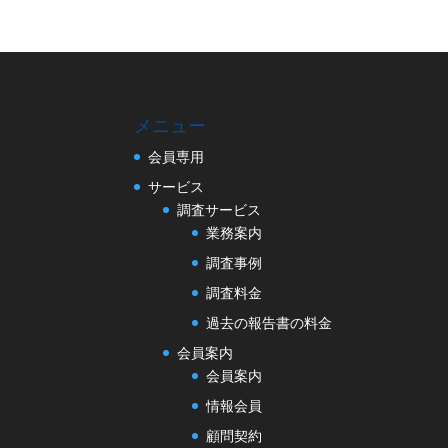
メニュー
会員専用
サービス
調査サービス
業務案内
調査事例
調査料金
過去の報告書の料金
会員案内
会員案内
情報会員
顧問契約