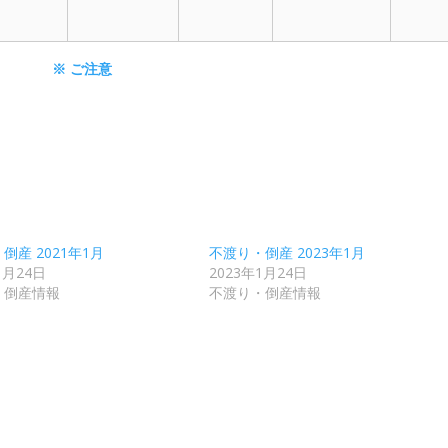
※ ご注意
倒産 2021年1月
不渡り・倒産 2023年1月
1月24日
2023年1月24日
・倒産情報
不渡り・倒産情報