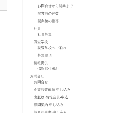
お問合せから開業まで
開業時の経費
開業後の指導
社員
社員募集
調査学校
調査学校のご案内
募集要項
情報提供
情報提供求む
お問合せ
お問合せ
企業調査依頼-申し込み
出版物-情報会員-申込
顧問契約-申し込み
調査報告書-申し込み