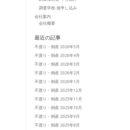
調査学校-仮申し込み
会社案内
会社概要
最近の記事
不渡り・倒産 2026年5月
不渡り・倒産 2026年4月
不渡り・倒産 2026年3月
不渡り・倒産 2026年2月
不渡り・倒産 2026年1月
不渡り・倒産 2025年12月
不渡り・倒産 2025年11月
不渡り・倒産 2025年10月
不渡り・倒産 2025年9月
不渡り・倒産 2025年8月