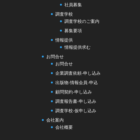
社員募集
調査学校
調査学校のご案内
募集要項
情報提供
情報提供求む
お問合せ
お問合せ
企業調査依頼-申し込み
出版物-情報会員-申込
顧問契約-申し込み
調査報告書-申し込み
調査学校-仮申し込み
会社案内
会社概要