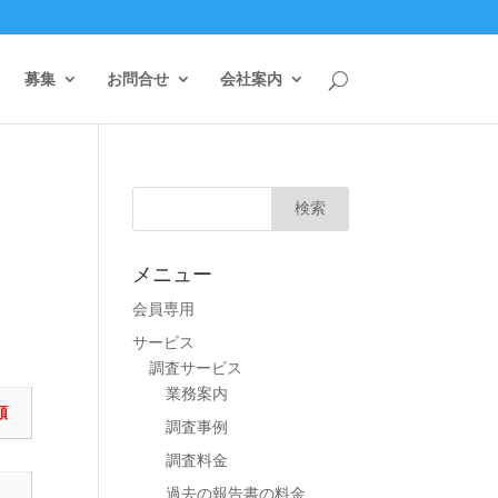
募集
お問合せ
会社案内
メニュー
会員専用
サービス
調査サービス
業務案内
額
調査事例
調査料金
過去の報告書の料金