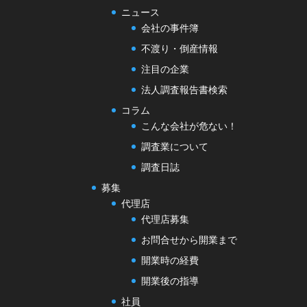
ニュース
会社の事件簿
不渡り・倒産情報
注目の企業
法人調査報告書検索
コラム
こんな会社が危ない！
調査業について
調査日誌
募集
代理店
代理店募集
お問合せから開業まで
開業時の経費
開業後の指導
社員